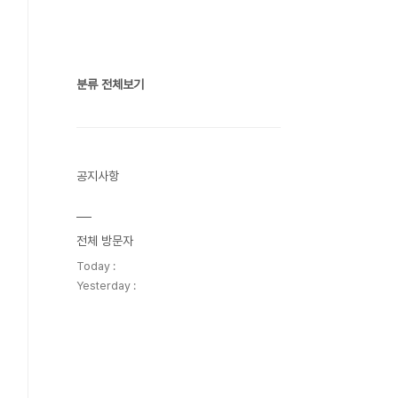
분류 전체보기
공지사항
전체 방문자
Today :
Yesterday :