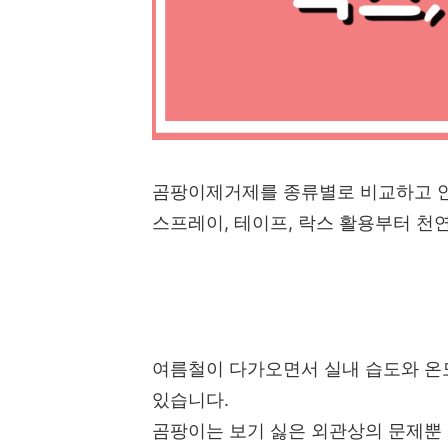
곰팡이제거제를 종류별로 비교하고 
스프레이, 테이프, 락스 활용부터 천
여름철이 다가오면서 실내 습도와 온
있습니다.
곰팡이는 보기 싫은 외관상의 문제뿐