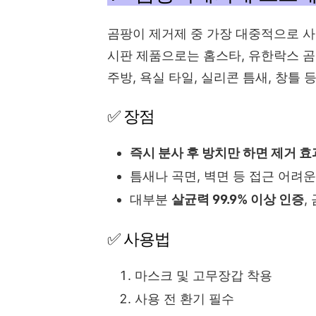
곰팡이 제거제 중 가장 대중적으로 
시판 제품으로는 홈스타, 유한락스 곰
주방, 욕실 타일, 실리콘 틈새, 창틀 
✅ 장점
즉시 분사 후 방치만 하면 제거 효
틈새나 곡면, 벽면 등 접근 어려운
대부분
살균력 99.9% 이상 인증
,
✅ 사용법
마스크 및 고무장갑 착용
사용 전 환기 필수