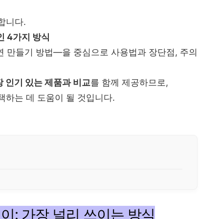
합니다.
 4가지 방식
천연 만들기 방법—을 중심으로 사용법과 장단점, 주의
 인기 있는 제품과 비교
를 함께 제공하므로,
하는 데 도움이 될 것입니다.
이: 가장 널리 쓰이는 방식