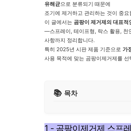
유해균
으로 분류되기 때문에
조기에 제거하고 관리하는 것이 중요
이 글에서는
곰팡이 제거제의 대표적인
—스프레이, 테이프형, 락스 활용, 
사항까지 정리합니다.
특히 2025년 시판 제품 기준으로
가장
사용 목적에 맞는 곰팡이제거제를 선택
목차
1 - 곰팡이제거제 스프레