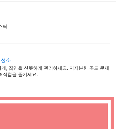
스틱
 청소
게, 집안을 산뜻하게 관리하세요. 지저분한 곳도 문제
 쾌적함을 즐기세요.