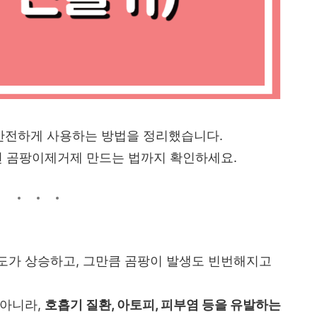
안전하게 사용하는 방법을 정리했습니다.
연 곰팡이제거제 만드는 법까지 확인하세요.
도가 상승하고, 그만큼 곰팡이 발생도 빈번해지고
 아니라,
호흡기 질환, 아토피, 피부염 등을 유발하는