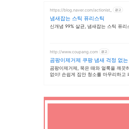
https://blog.naver.com/actionist_
광고
냄새잡는 스틱 퓨리스틱
신개념 99% 살균, 냄새잡는 스틱 퓨리
http://www.coupang.com
광고
곰팡이제거제 쿠팡 냄새 걱정 없는
곰팡이제거제, 묵은 때와 얼룩을 깨끗하
없이! 손쉽게 집안 청소를 마무리하고